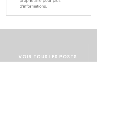
propriétaire pour plus
d'informations.
VOIR TOUS LES POSTS