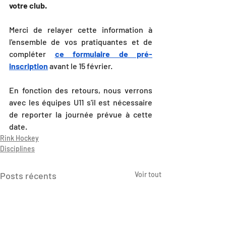
votre club.
Merci de relayer cette information à 
l'ensemble de vos pratiquantes et de 
compléter 
ce formulaire de pré-
inscription
 avant le 15 février.
En fonction des retours, nous verrons 
avec les équipes U11 s'il est nécessaire 
de reporter la journée prévue à cette 
date.
Rink Hockey
Disciplines
Posts récents
Voir tout