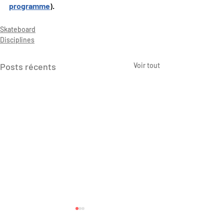
programme
).
Skateboard
Disciplines
Posts récents
Voir tout