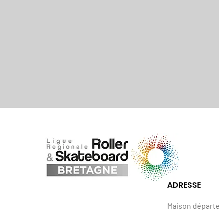
ADRESSE
Maison départ