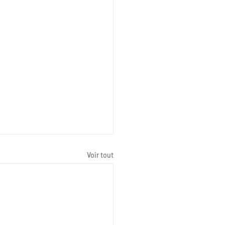
Voir tout