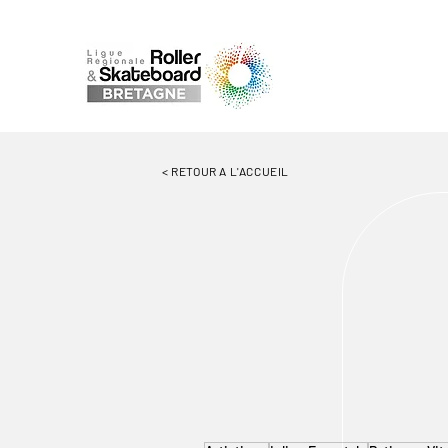
< RETOUR A L'ACCUEIL