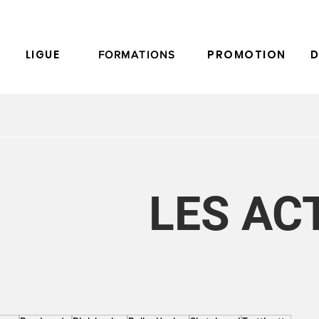
LIGUE
PROMOTION
D
FORMATIONS
LES AC