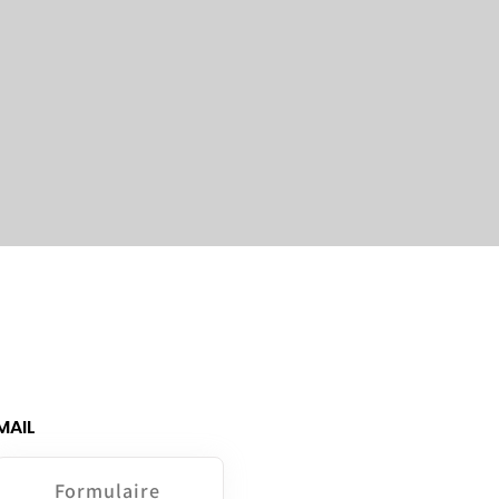
MAIL
Formulaire