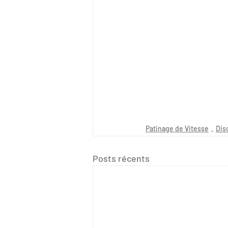
Patinage de Vitesse
Dis
Posts récents