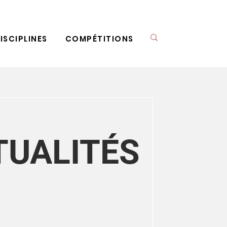
ISCIPLINES
COMPÉTITIONS
TUALITÉS