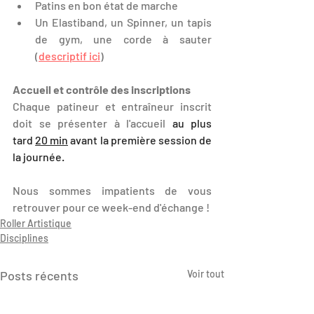
Patins en bon état de marche
Un Elastiband, un Spinner, un tapis 
de gym, une corde à sauter 
(
descriptif ici
)
Accueil et contrôle des inscriptions
Chaque patineur et entraîneur inscrit 
doit se présenter à l'accueil 
au plus 
tard 
20 min
 avant la première session de 
la journée.
Nous sommes impatients de vous 
retrouver pour ce week-end d'échange !
Roller Artistique
Disciplines
Posts récents
Voir tout