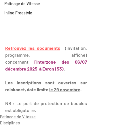
Patinage de Vitesse
Inline Freestyle
Retrouvez les documents
  (invitation, 
programme, affiche) 
concernant
l'Interzone des 06/07 
décembre 2025  à Evron (53)
.
Les inscriptions sont ouvertes sur 
rolskanet, date limite 
le 29 novembre
.
NB : 
Le port de protection de boucles 
est obligatoire.
Patinage de Vitesse
Disciplines