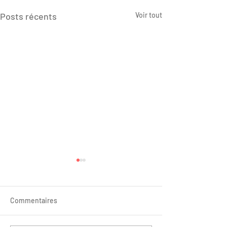
Posts récents
Voir tout
Commentaires