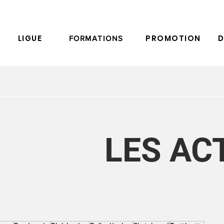
LIGUE
PROMOTION
D
FORMATIONS
LES AC