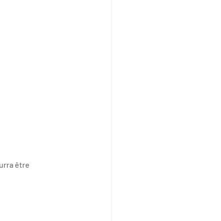
rra être 