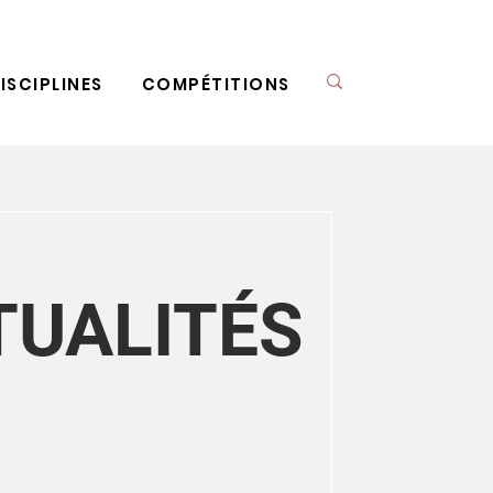
ISCIPLINES
COMPÉTITIONS
TUALITÉS