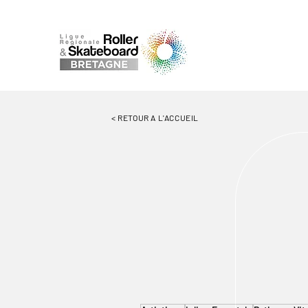
< RETOUR A L'ACCUEIL