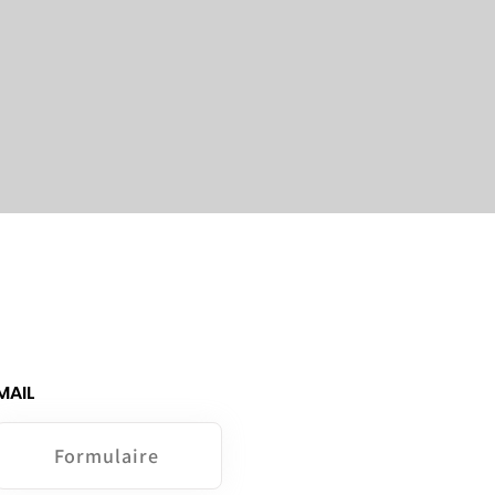
MAIL
Formulaire