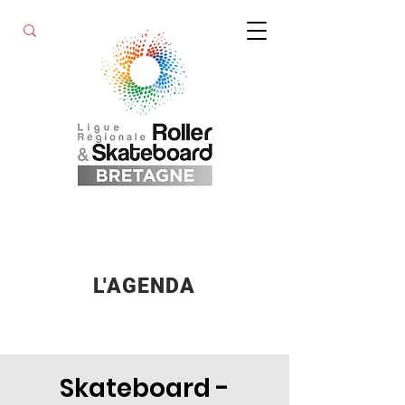
L'AGENDA
Skateboard -