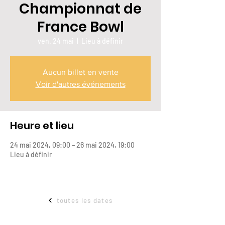
Championnat de
France Bowl
ven. 24 mai
  |  
Lieu à définir
Aucun billet en vente
Voir d'autres événements
Heure et lieu
24 mai 2024, 09:00 – 26 mai 2024, 19:00
Lieu à définir
toutes les dates