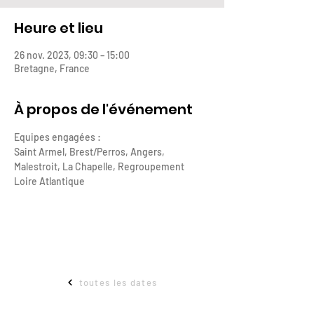
Heure et lieu
26 nov. 2023, 09:30 – 15:00
Bretagne, France
À propos de l'événement
Equipes engagées : 
Saint Armel, Brest/Perros, Angers, 
Malestroit, La Chapelle, Regroupement 
Loire Atlantique
toutes les dates