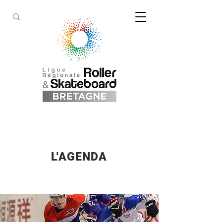
L'AGENDA