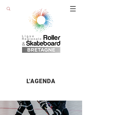
L'AGENDA