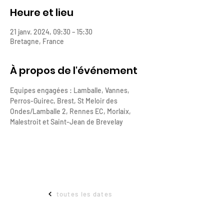
Heure et lieu
21 janv. 2024, 09:30 – 15:30
Bretagne, France
À propos de l'événement
Equipes engagées : Lamballe, Vannes, 
Perros-Guirec, Brest, St Meloir des 
Ondes/Lamballe 2, Rennes EC, Morlaix, 
Malestroit et Saint-Jean de Brevelay
toutes les dates