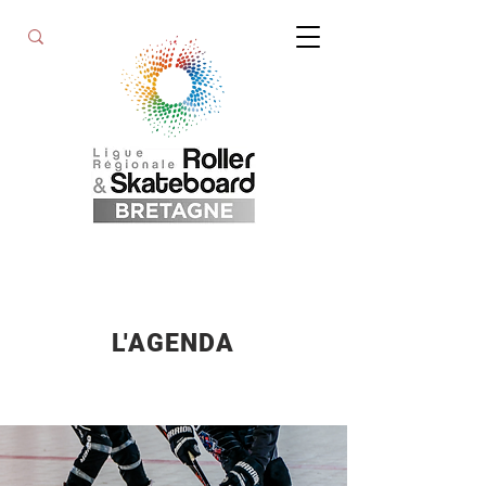
L'AGENDA