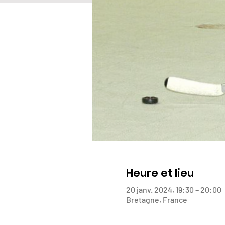
Heure et lieu
20 janv. 2024, 19:30 – 20:00
Bretagne, France