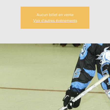
Aucun billet en vente
Voir d'autres événements