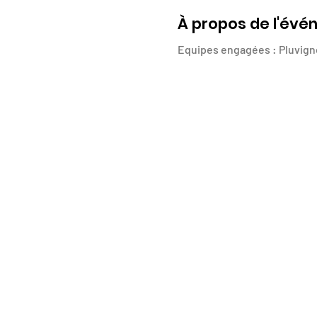
À propos de l'év
Equipes engagées : Pluvigne