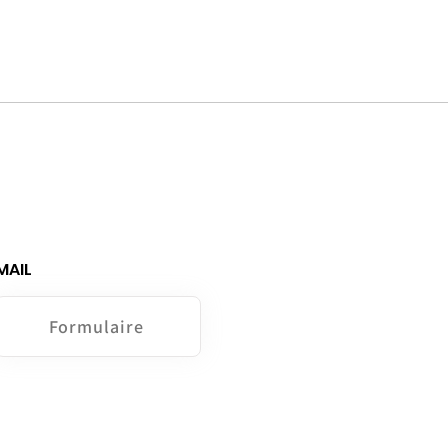
MAIL
Formulaire