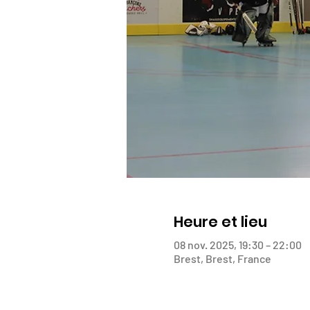
Heure et lieu
08 nov. 2025, 19:30 – 22:00
Brest, Brest, France