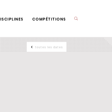
ISCIPLINES
COMPÉTITIONS
toutes les dates