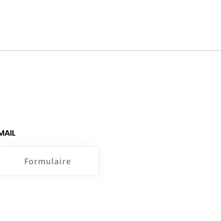
MAIL
Formulaire