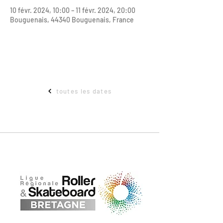
10 févr. 2024, 10:00 – 11 févr. 2024, 20:00
Bouguenais, 44340 Bouguenais, France
toutes les dates