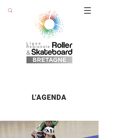
L'AGENDA