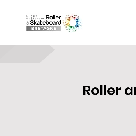
Roller a