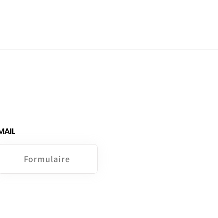
MAIL
Formulaire