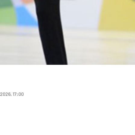
. 2026, 17:00