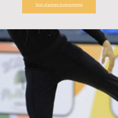
Voir d'autres événements