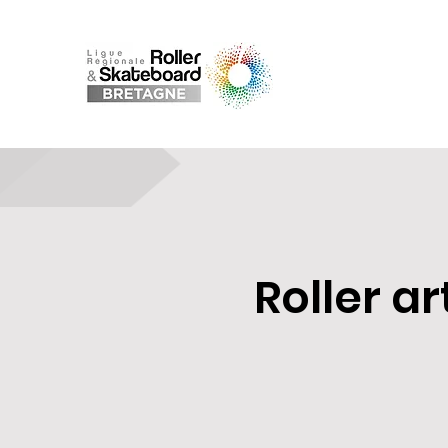
Roller a