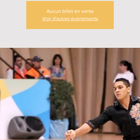
Aucun billet en vente
Voir d'autres événements