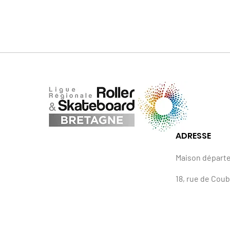
ADRESSE
Maison départ
18, rue de Cou