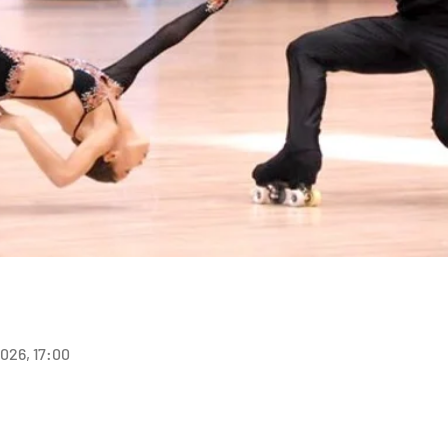
2026, 17:00