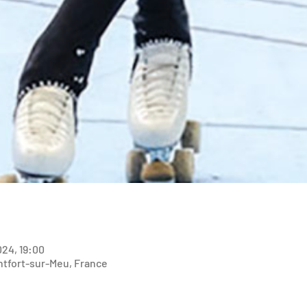
2024, 19:00
ntfort-sur-Meu, France