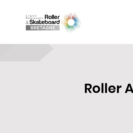
Roller 