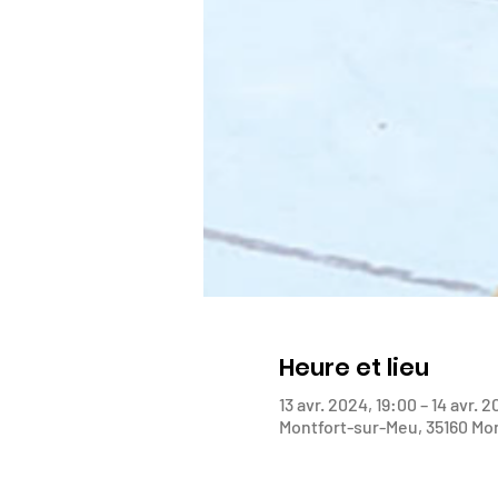
Heure et lieu
13 avr. 2024, 19:00 – 14 avr. 
Montfort-sur-Meu, 35160 Mo