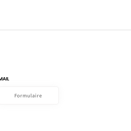
MAIL
Formulaire