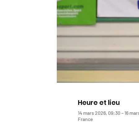
Heure et lieu
14 mars 2026, 09:30 – 16 mar
France