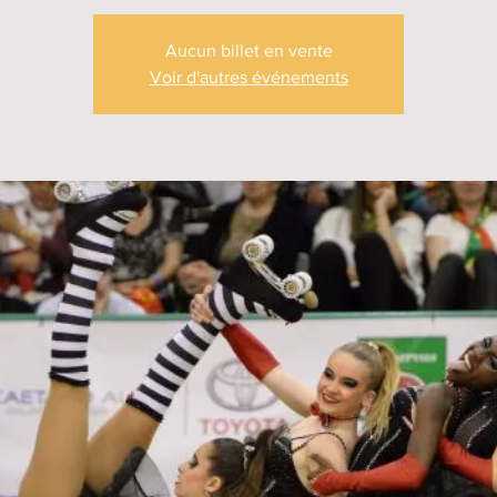
Aucun billet en vente
Voir d'autres événements