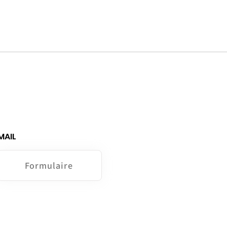
MAIL
Formulaire