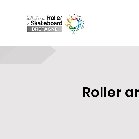
Roller a