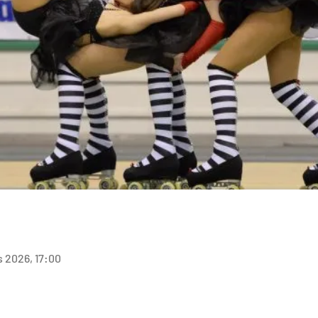
s 2026, 17:00