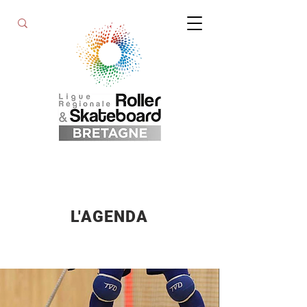
L'AGENDA