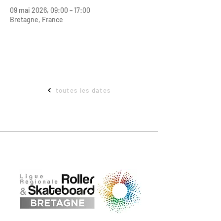
09 mai 2026, 09:00 – 17:00
Bretagne, France
toutes les dates