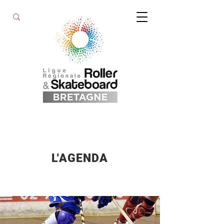
L'AGENDA