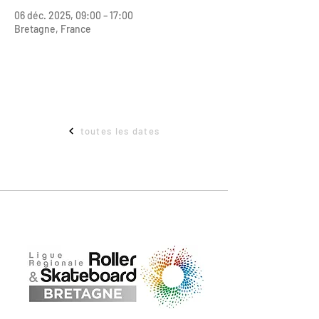
06 déc. 2025, 09:00 – 17:00
Bretagne, France
toutes les dates