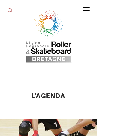
L'AGENDA