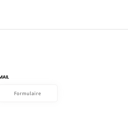
MAIL
Formulaire