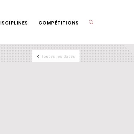
ISCIPLINES
COMPÉTITIONS
toutes les dates