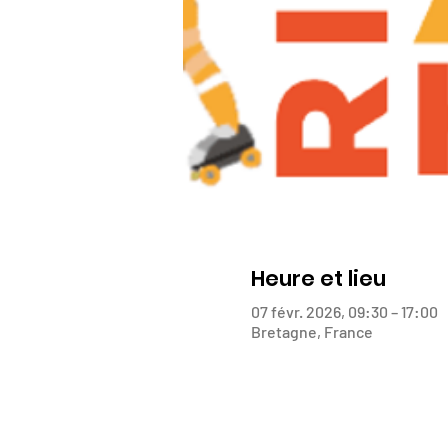
Heure et lieu
07 févr. 2026, 09:30 – 17:00
Bretagne, France