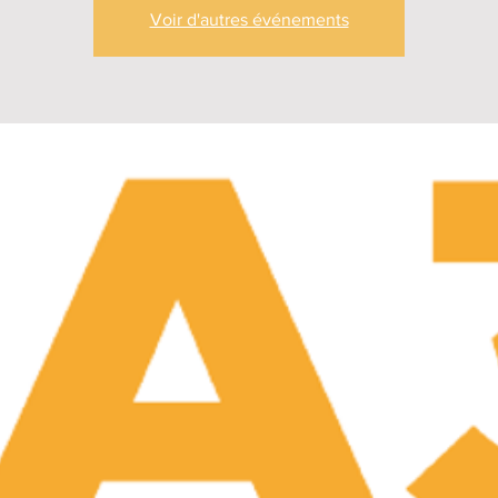
Voir d'autres événements