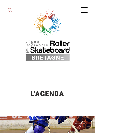
L'AGENDA