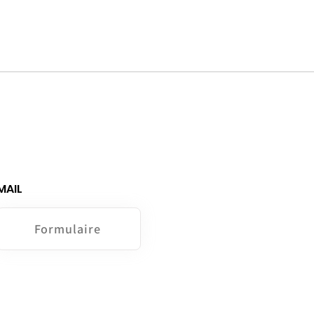
MAIL
Formulaire