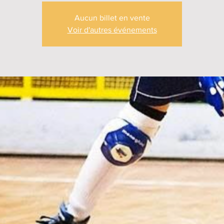
Aucun billet en vente
Voir d'autres événements