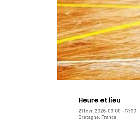
Heure et lieu
21 févr. 2026, 09:00 – 17:00
Bretagne, France