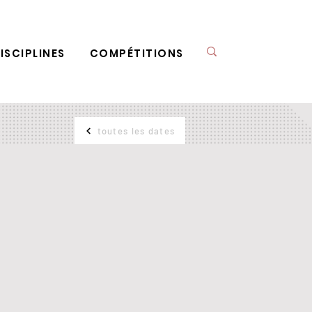
ISCIPLINES
COMPÉTITIONS
toutes les dates