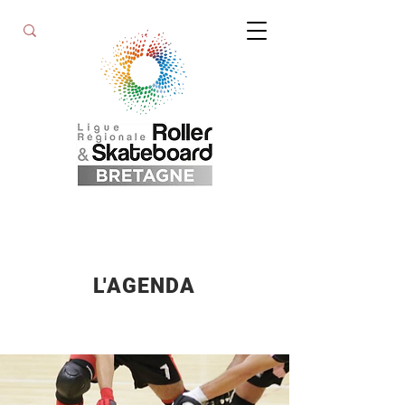
L'AGENDA