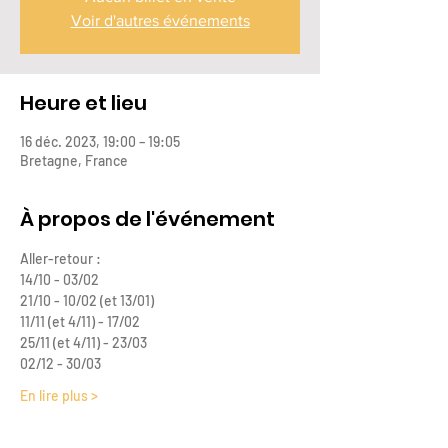
Voir d'autres événements
Heure et lieu
16 déc. 2023, 19:00 – 19:05
Bretagne, France
À propos de l'événement
Aller-retour : 
14/10 - 03/02
21/10 - 10/02 (et 13/01)
11/11 (et 4/11) - 17/02
25/11 (et 4/11) - 23/03
02/12 - 30/03
En lire plus >