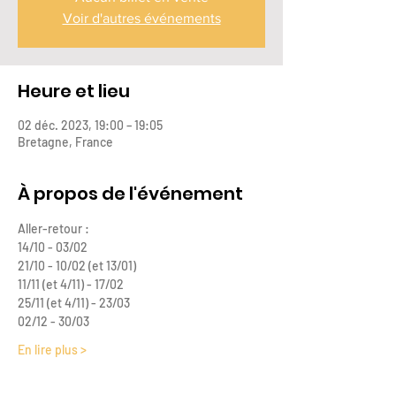
Voir d'autres événements
Heure et lieu
02 déc. 2023, 19:00 – 19:05
Bretagne, France
À propos de l'événement
Aller-retour : 
14/10 - 03/02
21/10 - 10/02 (et 13/01)
11/11 (et 4/11) - 17/02
25/11 (et 4/11) - 23/03
02/12 - 30/03
En lire plus >