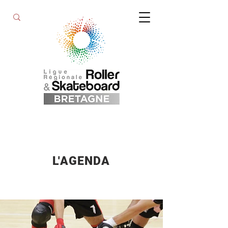
L'AGENDA