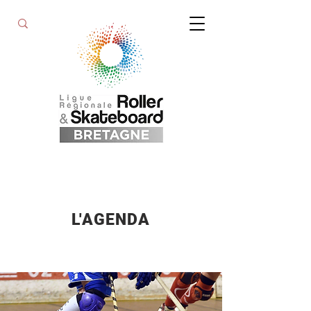
L'AGENDA