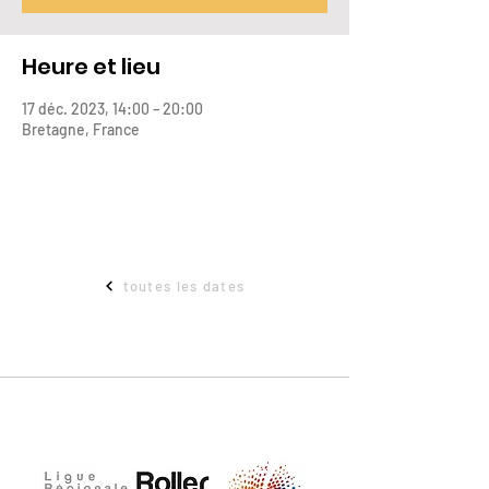
Heure et lieu
17 déc. 2023, 14:00 – 20:00
Bretagne, France
toutes les dates