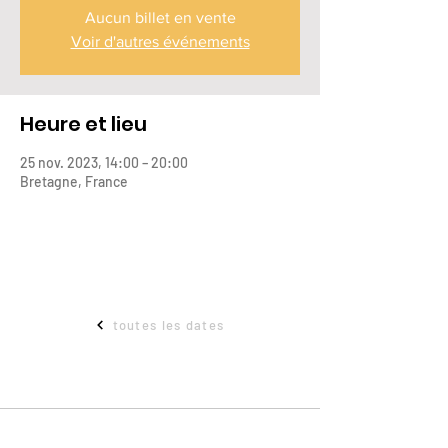
Aucun billet en vente
Voir d'autres événements
Heure et lieu
25 nov. 2023, 14:00 – 20:00
Bretagne, France
toutes les dates