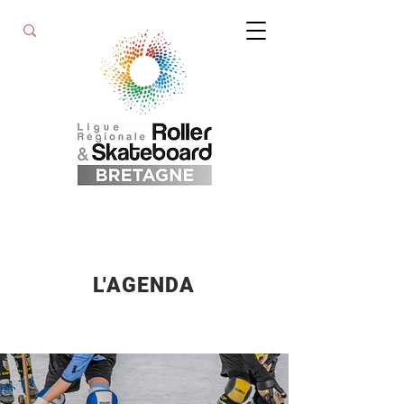
L'AGENDA