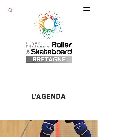
L'AGENDA